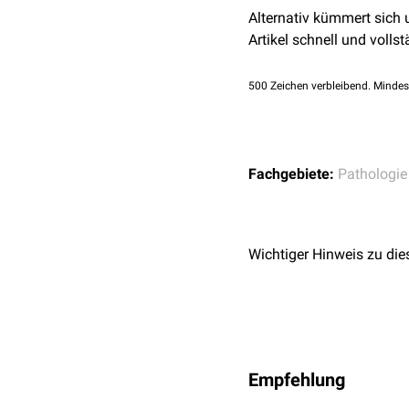
Alternativ kümmert sich
Artikel schnell und vollst
500
Zeichen verbleibend. Mindes
Fachgebiete:
Pathologie
Wichtiger Hinweis zu die
Empfehlung