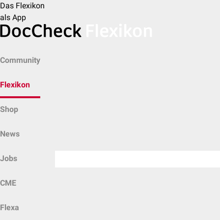
Das Flexikon
als App
Community
Flexikon
Shop
News
Jobs
CME
Flexa