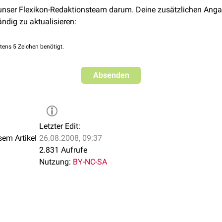
 unser Flexikon-Redaktionsteam darum. Deine zusätzlichen Anga
ändig zu aktualisieren:
tens 5 Zeichen benötigt.
Absenden
Letzter Edit:
sem Artikel
26.08.2008, 09:37
2.831 Aufrufe
Nutzung:
BY-NC-SA