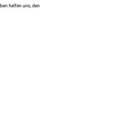
ben helfen uns, den