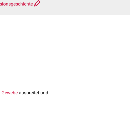
sionsgeschichte
e
Gewebe
ausbreitet und