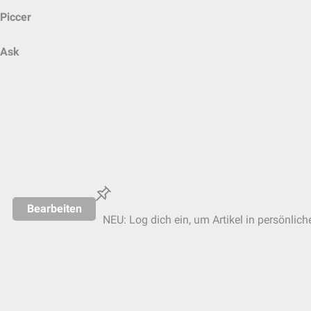
Piccer
Ask
Bearbeiten
NEU: Log dich ein, um Artikel in persönlich