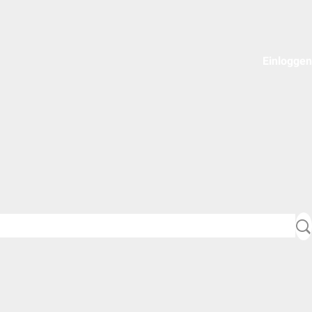
Einloggen