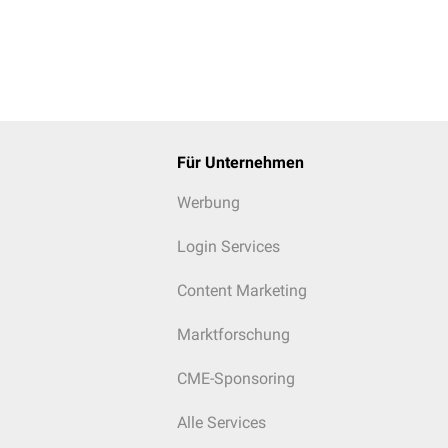
Für Unternehmen
Werbung
Login Services
Content Marketing
Marktforschung
CME-Sponsoring
Alle Services