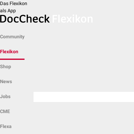
Das Flexikon
als App
Community
Flexikon
Shop
News
Jobs
CME
Flexa