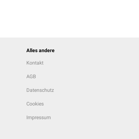
Alles andere
Kontakt
AGB
Datenschutz
Cookies
Impressum