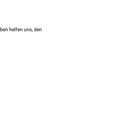
ben helfen uns, den