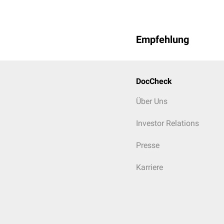
Empfehlung
DocCheck
Über Uns
Investor Relations
Presse
Karriere