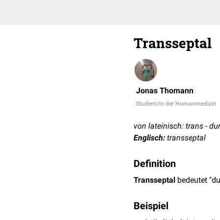
Transseptal
Jonas Thomann
Student/in der Humanmedizin
von lateinisch: trans - 
Englisch:
transseptal
Definition
Transseptal
bedeutet "du
Beispiel