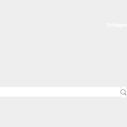
Einloggen