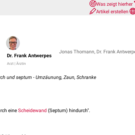
Was zeigt hierher
Artikel erstellen
Jonas Thomann, Dr. Frank Antwerp
Dr. Frank Antwerpes
Arzt | Ärztin
durch und septum - Umzäunung, Zaun, Schranke
rch eine
Scheidewand
(Septum) hindurch".