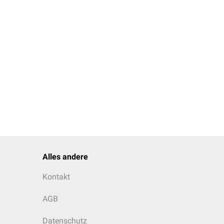
Alles andere
Kontakt
AGB
Datenschutz