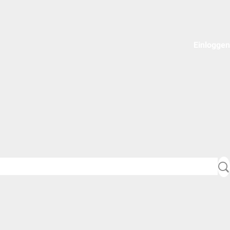
Einloggen