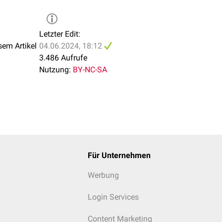
Letzter Edit:
sem Artikel
04.06.2024, 18:12
3.486 Aufrufe
Nutzung:
BY-NC-SA
Für Unternehmen
Werbung
Login Services
Content Marketing