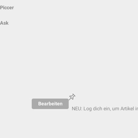
Piccer
Ask
Bearbeiten
NEU: Log dich ein, um Artikel i