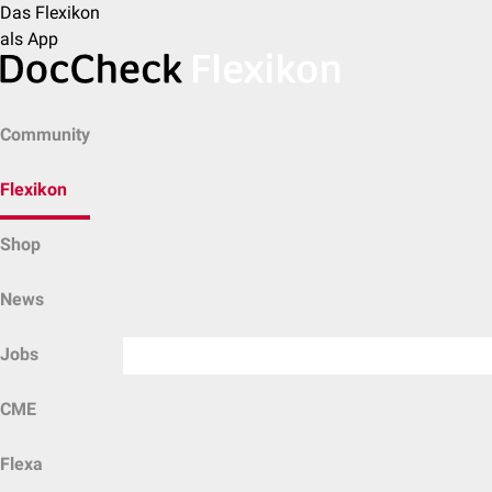
Das Flexikon
als App
Community
Flexikon
Shop
News
Jobs
CME
Flexa