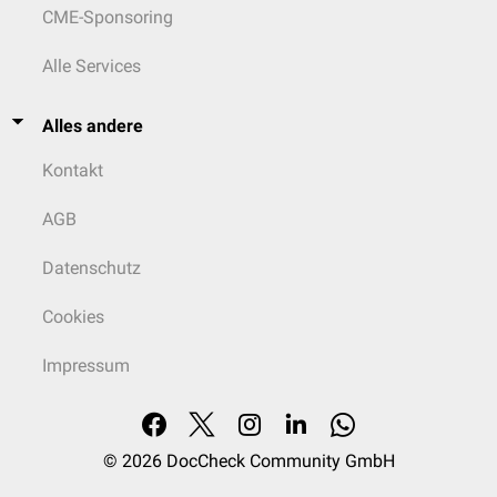
CME-Sponsoring
Alle Services
Alles andere
Kontakt
AGB
Datenschutz
Cookies
Impressum
© 2026
DocCheck Community GmbH