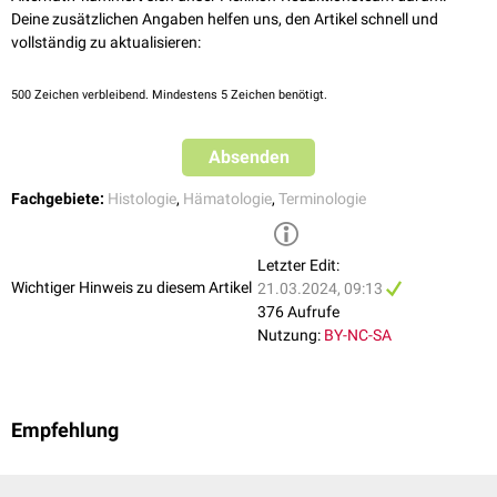
Deine zusätzlichen Angaben helfen uns, den Artikel schnell und
vollständig zu aktualisieren:
500
Zeichen verbleibend. Mindestens 5 Zeichen benötigt.
Absenden
Fachgebiete:
Histologie
,
Hämatologie
,
Terminologie
Letzter Edit:
Wichtiger Hinweis zu diesem Artikel
21.03.2024, 09:13
376 Aufrufe
Nutzung:
BY-NC-SA
Empfehlung