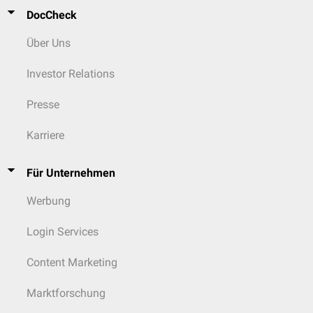
DocCheck
Über Uns
Investor Relations
Presse
Karriere
Für Unternehmen
Werbung
Login Services
Content Marketing
Marktforschung