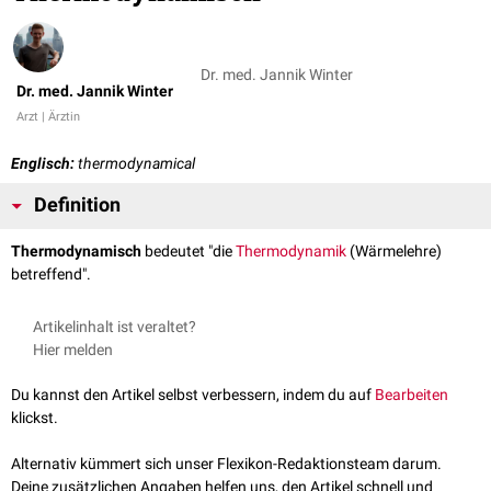
Dr. med. Jannik Winter
Dr. med. Jannik Winter
Arzt | Ärztin
Englisch:
thermodynamical
Definition
Thermodynamisch
bedeutet "die
Thermodynamik
(Wärmelehre)
betreffend".
Artikelinhalt ist veraltet?
Hier melden
Du kannst den Artikel selbst verbessern, indem du auf
Bearbeiten
klickst.
Alternativ kümmert sich unser Flexikon-Redaktionsteam darum.
Deine zusätzlichen Angaben helfen uns, den Artikel schnell und