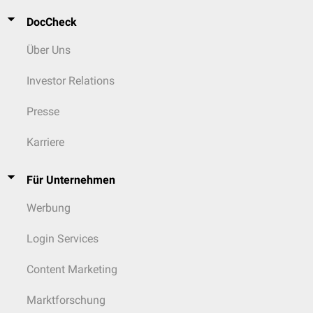
DocCheck
Über Uns
Investor Relations
Presse
Karriere
Für Unternehmen
Werbung
Login Services
Content Marketing
Marktforschung