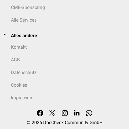
CME-Sponsoring
Alle Services
Alles andere
Kontakt
AGB
Datenschutz
Cookies
Impressum
© 2026
DocCheck Community GmbH