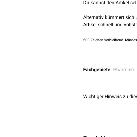
Du kannst den Artikel se
Alternativ kümmert sich
Artikel schnell und vollst
500
Zeichen verbleibend. Mindes
Fachgebiete:
Pharmakol
Wichtiger Hinweis zu die