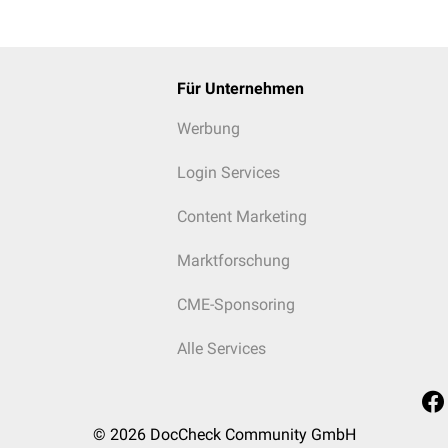
Für Unternehmen
Werbung
Login Services
Content Marketing
Marktforschung
CME-Sponsoring
Alle Services
© 2026
DocCheck Community GmbH