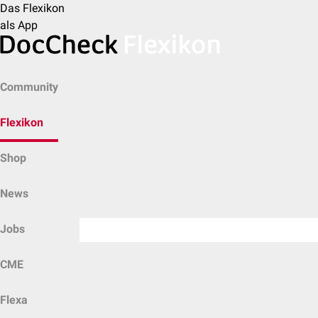
Das Flexikon
als App
Community
Flexikon
Shop
News
Jobs
CME
Flexa