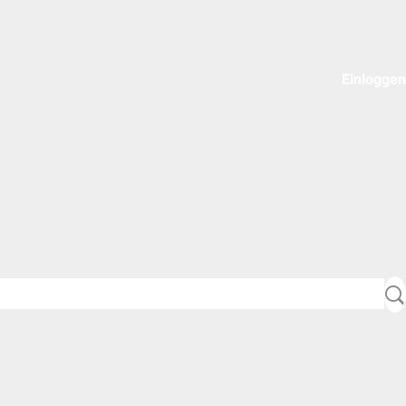
Einloggen