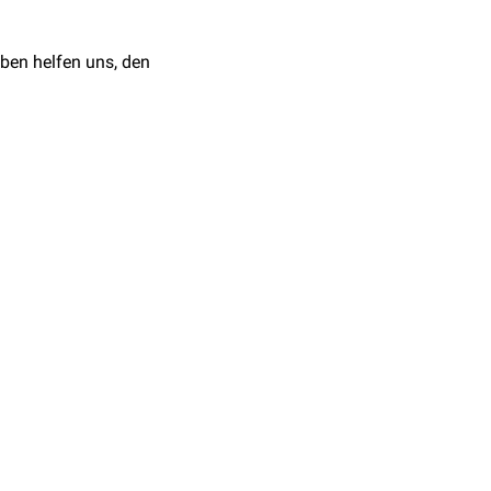
ben helfen uns, den