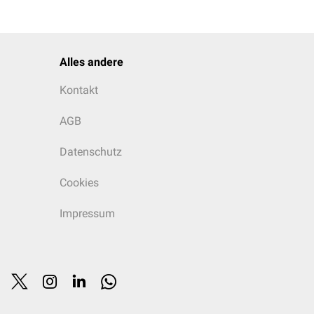
Alles andere
Kontakt
AGB
Datenschutz
Cookies
Impressum