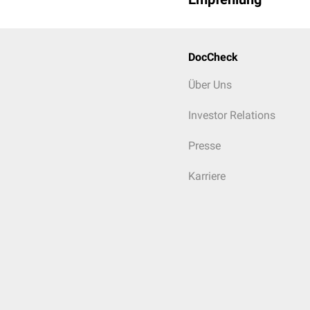
DocCheck
Über Uns
Investor Relations
Presse
Karriere