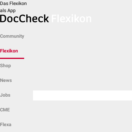
Das Flexikon
als App
Community
Flexikon
Shop
News
Jobs
CME
Flexa