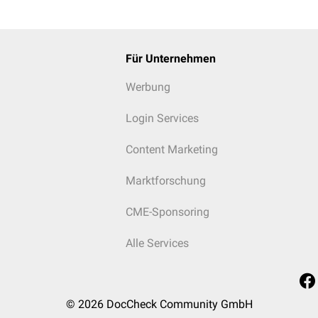
Für Unternehmen
Werbung
Login Services
Content Marketing
Marktforschung
CME-Sponsoring
Alle Services
© 2026
DocCheck Community GmbH