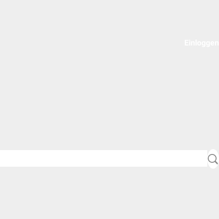
Einloggen