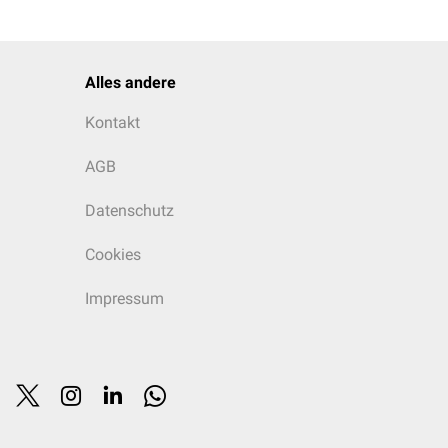
Alles andere
Kontakt
AGB
Datenschutz
Cookies
Impressum