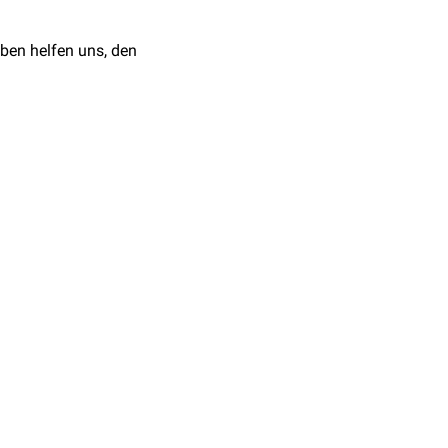
ben helfen uns, den