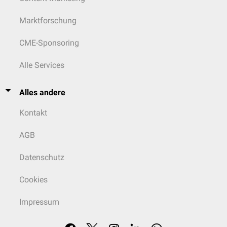
Marktforschung
CME-Sponsoring
Alle Services
Alles andere
Kontakt
AGB
Datenschutz
Cookies
Impressum