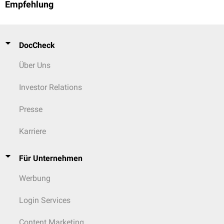
Empfehlung
DocCheck
Über Uns
Investor Relations
Presse
Karriere
Für Unternehmen
Werbung
Login Services
Content Marketing