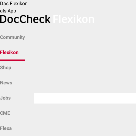
Das Flexikon
als App
Community
Flexikon
Shop
News
Jobs
CME
Flexa