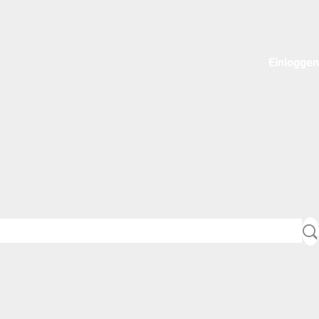
Einloggen