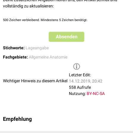
vollständig zu aktualisieren:
500
Zeichen verbleibend. Mindestens 5 Zeichen benötigt.
Absenden
Stichworte:
Lageangabe
Fachgebiete:
Allgemeine Anatomie
Letzter Edit:
Wichtiger Hinweis zu diesem Artikel
14.12.2019, 20:42
558 Aufrufe
Nutzung:
BY-NC-SA
Empfehlung