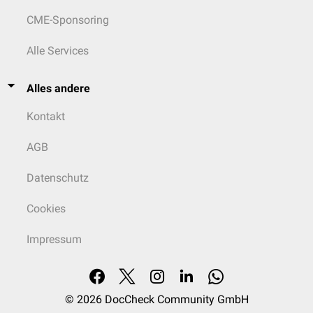
CME-Sponsoring
Alle Services
Alles andere
Kontakt
AGB
Datenschutz
Cookies
Impressum
© 2026
DocCheck Community GmbH