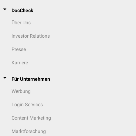
DocCheck
Über Uns
Investor Relations
Presse
Karriere
Für Unternehmen
Werbung
Login Services
Content Marketing
Marktforschung