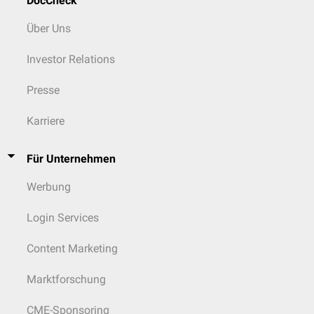
DocCheck
Über Uns
Investor Relations
Presse
Karriere
Für Unternehmen
Werbung
Login Services
Content Marketing
Marktforschung
CME-Sponsoring