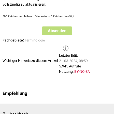
vollständig zu aktualisieren:
500
Zeichen verbleibend. Mindestens 5 Zeichen benötigt.
Absenden
Fachgebiete:
Terminologie
Letzter Edit:
Wichtiger Hinweis zu diesem Artikel
21.03.2024, 08:59
5.945 Aufrufe
Nutzung:
BY-NC-SA
Empfehlung