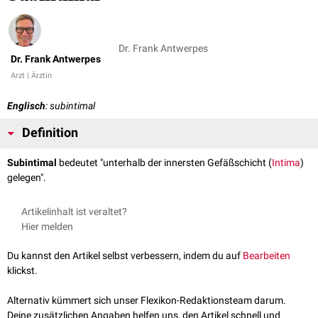
Dr. Frank Antwerpes
Dr. Frank Antwerpes
Arzt | Ärztin
Englisch
: subintimal
Definition
Subintimal
bedeutet "unterhalb der innersten Gefäßschicht (
Intima
)
gelegen".
Artikelinhalt ist veraltet?
Hier melden
Du kannst den Artikel selbst verbessern, indem du auf
Bearbeiten
klickst.
Alternativ kümmert sich unser Flexikon-Redaktionsteam darum.
Deine zusätzlichen Angaben helfen uns, den Artikel schnell und