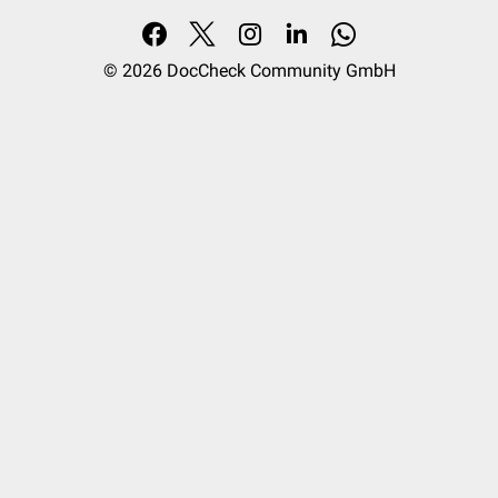
© 2026
DocCheck Community GmbH