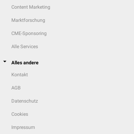
Content Marketing
Marktforschung
CME-Sponsoring
Alle Services
Alles andere
Kontakt
AGB
Datenschutz
Cookies
Impressum