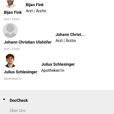
Bijan Fink
Arzt | Ärztin
Bijan Fink
Arzt | Ärztin
Johann Christian Ulshöfer
Arzt | Ärztin
Johann Christian Ulshöfer
Arzt | Ärztin
Julius Schlesinger
Apotheker/in
Julius Schlesinger
Apotheker/in
DocCheck
Über Uns