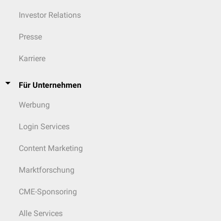
Investor Relations
Presse
Karriere
Für Unternehmen
Werbung
Login Services
Content Marketing
Marktforschung
CME-Sponsoring
Alle Services