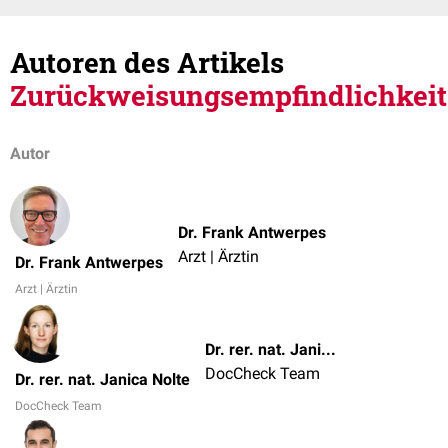
Autoren des Artikels
Zurückweisungsempfindlichkeit
Autor
Dr. Frank Antwerpes
Arzt | Ärztin
Dr. Frank Antwerpes
Arzt | Ärztin
Dr. rer. nat. Janica Nolte
DocCheck Team
Dr. rer. nat. Janica Nolte
DocCheck Team