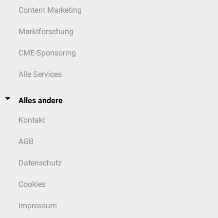
Content Marketing
Marktforschung
CME-Sponsoring
Alle Services
Alles andere
Kontakt
AGB
Datenschutz
Cookies
Impressum