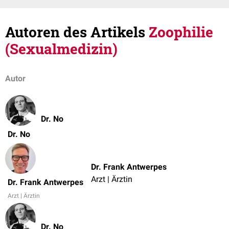
Autoren des Artikels
Zoophilie
(Sexualmedizin)
Autor
Dr. No
Dr. No
Dr. Frank Antwerpes
Arzt | Ärztin
Dr. Frank Antwerpes
Arzt | Ärztin
Dr. No