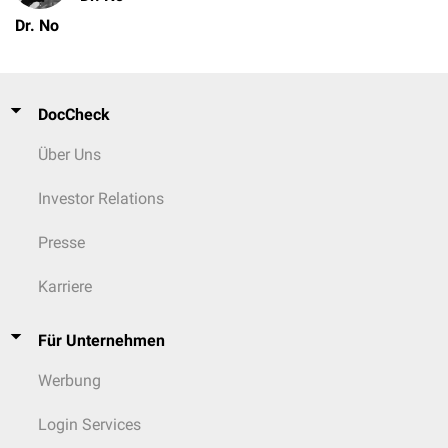
Dr. No
DocCheck
Über Uns
Investor Relations
Presse
Karriere
Für Unternehmen
Werbung
Login Services