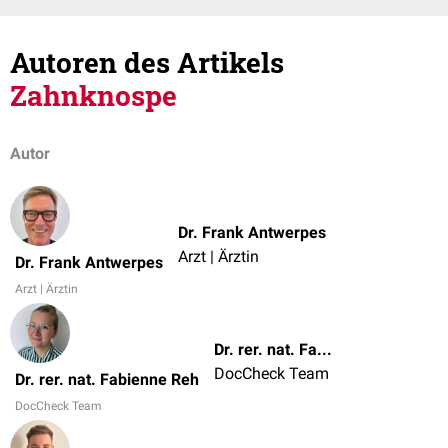
Autoren des Artikels
Zahnknospe
Autor
Dr. Frank Antwerpes
Arzt | Ärztin
Dr. Frank Antwerpes
Arzt | Ärztin
Dr. rer. nat. Fabienne Reh
DocCheck Team
Dr. rer. nat. Fabienne Reh
DocCheck Team