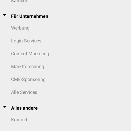
Karriere
Für Unternehmen
Werbung
Login Services
Content Marketing
Marktforschung
CME-Sponsoring
Alle Services
Alles andere
Kontakt