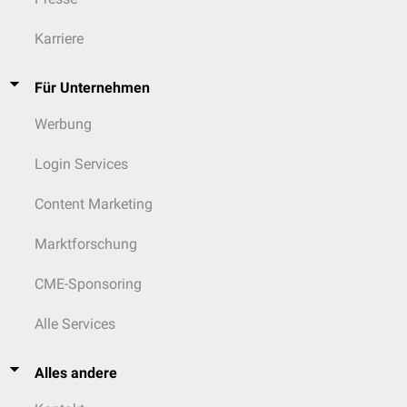
Karriere
Für Unternehmen
Werbung
Login Services
Content Marketing
Marktforschung
CME-Sponsoring
Alle Services
Alles andere