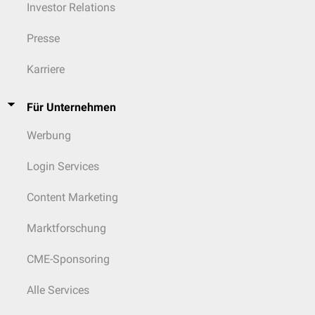
Investor Relations
Presse
Karriere
Für Unternehmen
Werbung
Login Services
Content Marketing
Marktforschung
CME-Sponsoring
Alle Services