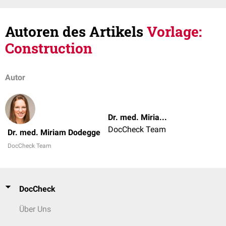
Autoren des Artikels
Vorlage:
Construction
Autor
Dr. med. Miriam Dodegge
DocCheck Team
Dr. med. Miriam Dodegge
DocCheck Team
DocCheck
Über Uns