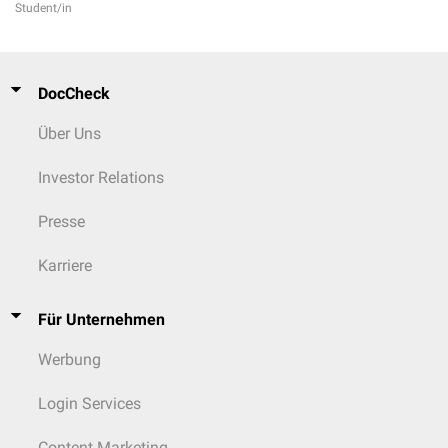
Student/in
DocCheck
Über Uns
Investor Relations
Presse
Karriere
Für Unternehmen
Werbung
Login Services
Content Marketing