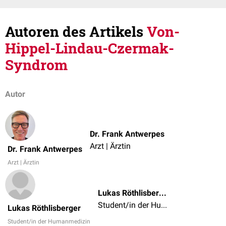
Autoren des Artikels
Von-
Hippel-Lindau-Czermak-
Syndrom
Autor
Dr. Frank Antwerpes
Arzt | Ärztin
Dr. Frank Antwerpes
Arzt | Ärztin
Lukas Röthlisberger
Student/in der Humanmedizin
Lukas Röthlisberger
Student/in der Humanmedizin