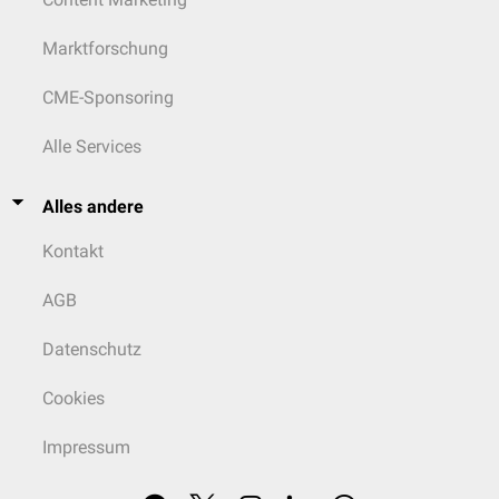
Marktforschung
CME-Sponsoring
Alle Services
Alles andere
Kontakt
AGB
Datenschutz
Cookies
Impressum