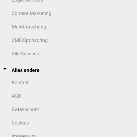
Content Marketing
Marktforschung
CME-Sponsoring
Alle Services
Alles andere
Kontakt
AGB
Datenschutz
Cookies
Impressum