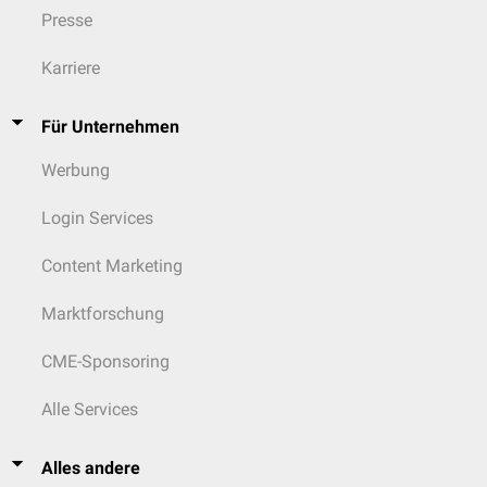
Presse
Karriere
Für Unternehmen
Werbung
Login Services
Content Marketing
Marktforschung
CME-Sponsoring
Alle Services
Alles andere