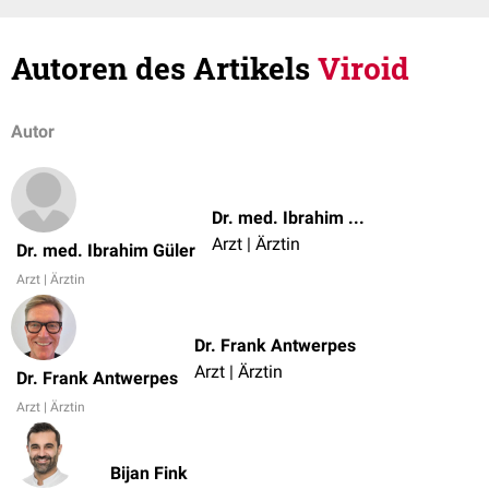
Autoren des Artikels
Viroid
Autor
Dr. med. Ibrahim Güler
Arzt | Ärztin
Dr. med. Ibrahim Güler
Arzt | Ärztin
Dr. Frank Antwerpes
Arzt | Ärztin
Dr. Frank Antwerpes
Arzt | Ärztin
Bijan Fink