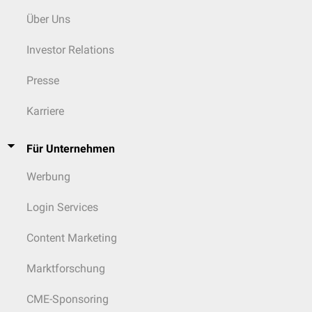
Über Uns
Investor Relations
Presse
Karriere
Für Unternehmen
Werbung
Login Services
Content Marketing
Marktforschung
CME-Sponsoring