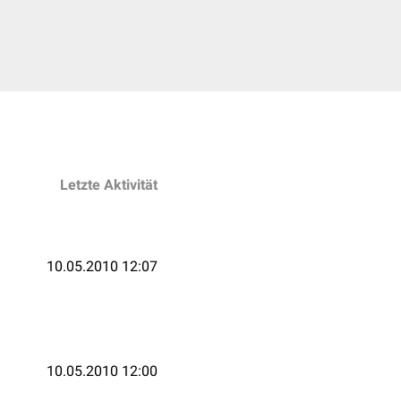
Letzte Aktivität
10.05.2010 12:07
10.05.2010 12:00