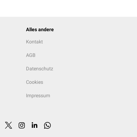
Alles andere
Kontakt
AGB
Datenschutz
Cookies
Impressum