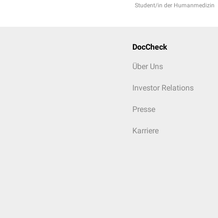
Student/in der Humanmedizin
DocCheck
Über Uns
Investor Relations
Presse
Karriere