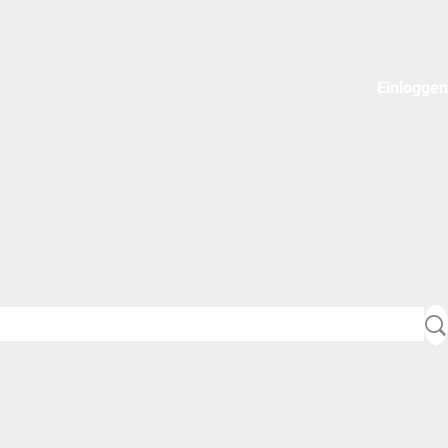
Einloggen