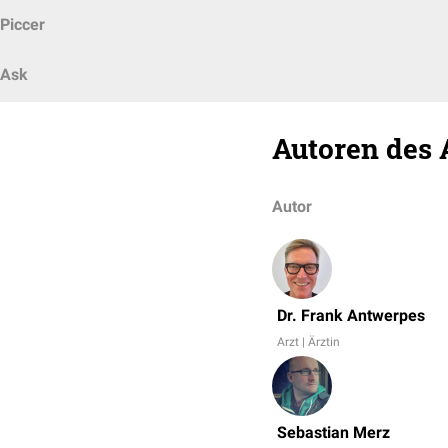
Piccer
Ask
Autoren des 
Autor
Dr. Frank Antwerpes
Arzt | Ärztin
Sebastian Merz