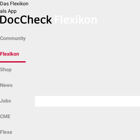
Das Flexikon
als App
Community
Flexikon
Shop
News
Jobs
CME
Flexa