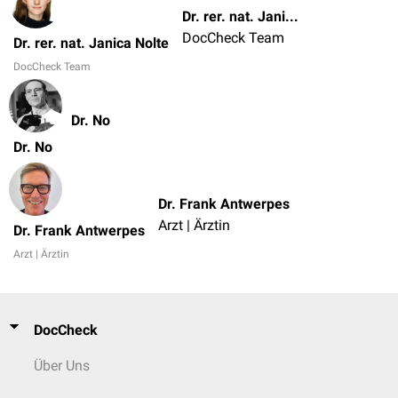
Dr. rer. nat. Janica Nolte
DocCheck Team
Dr. rer. nat. Janica Nolte
DocCheck Team
Dr. No
Dr. No
Dr. Frank Antwerpes
Arzt | Ärztin
Dr. Frank Antwerpes
Arzt | Ärztin
DocCheck
Über Uns