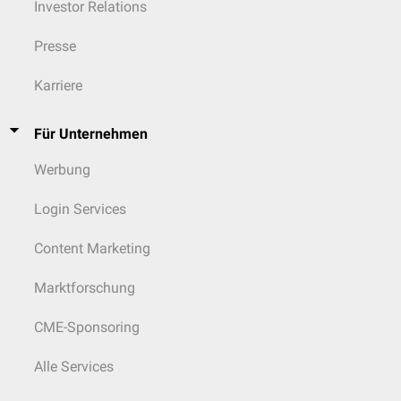
Investor Relations
Presse
Karriere
Für Unternehmen
Werbung
Login Services
Content Marketing
Marktforschung
CME-Sponsoring
Alle Services