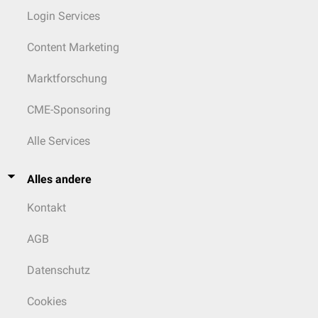
Login Services
Content Marketing
Marktforschung
CME-Sponsoring
Alle Services
Alles andere
Kontakt
AGB
Datenschutz
Cookies