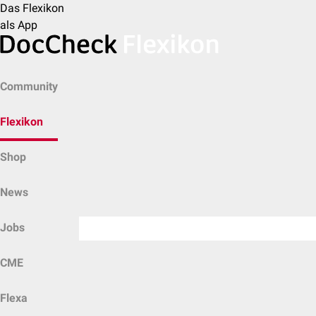
Das Flexikon
als App
Community
Flexikon
Shop
News
Jobs
CME
Flexa