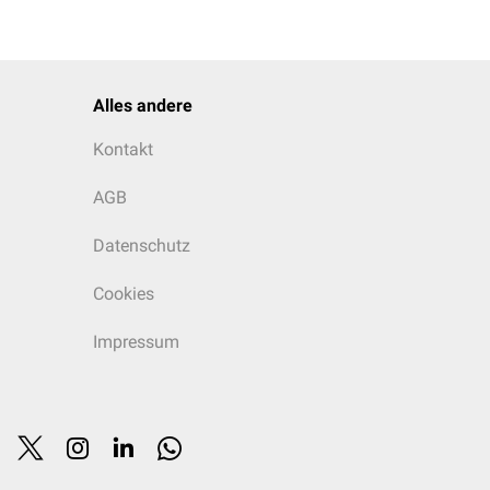
Alles andere
Kontakt
AGB
Datenschutz
Cookies
Impressum