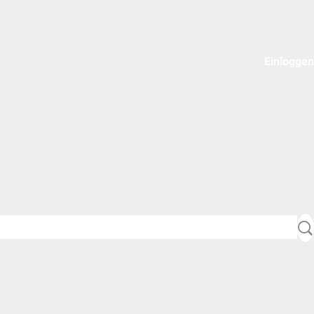
Einloggen