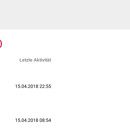
)
Letzte Aktivität
15.04.2018 22:55
15.04.2018 08:54