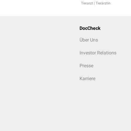
Tierarzt | Tierärztin
DocCheck
Über Uns
Investor Relations
Presse
Karriere