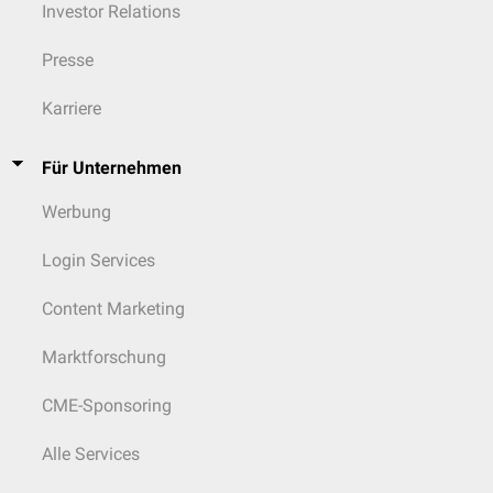
Investor Relations
Presse
Karriere
Für Unternehmen
Werbung
Login Services
Content Marketing
Marktforschung
CME-Sponsoring
Alle Services