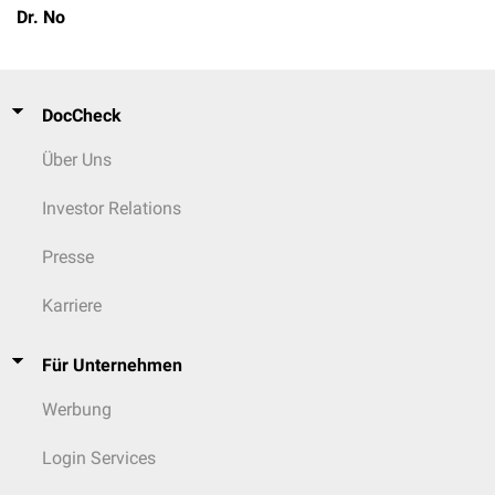
Dr. No
DocCheck
Über Uns
Investor Relations
Presse
Karriere
Für Unternehmen
Werbung
Login Services