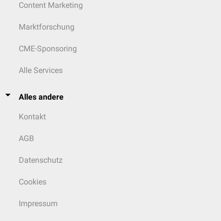
Content Marketing
Marktforschung
CME-Sponsoring
Alle Services
Alles andere
Kontakt
AGB
Datenschutz
Cookies
Impressum