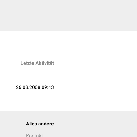
Letzte Aktivität
26.08.2008 09:43
Alles andere
Kontakt