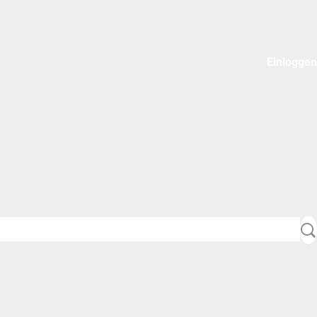
Einloggen