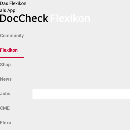
Das Flexikon
als App
Community
Flexikon
Shop
News
Jobs
CME
Flexa