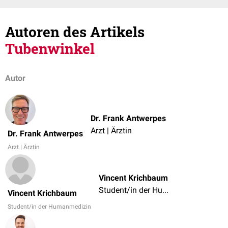
Autoren des Artikels
Tubenwinkel
Autor
Dr. Frank Antwerpes
Arzt | Ärztin
Dr. Frank Antwerpes
Arzt | Ärztin
Vincent Krichbaum
Student/in der Humanmedizin
Vincent Krichbaum
Student/in der Humanmedizin