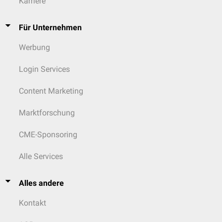
Karriere
Für Unternehmen
Werbung
Login Services
Content Marketing
Marktforschung
CME-Sponsoring
Alle Services
Alles andere
Kontakt