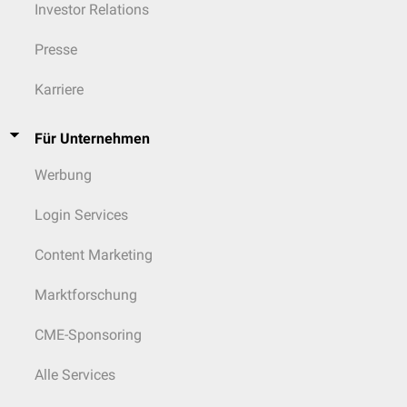
Investor Relations
Presse
Karriere
Für Unternehmen
Werbung
Login Services
Content Marketing
Marktforschung
CME-Sponsoring
Alle Services