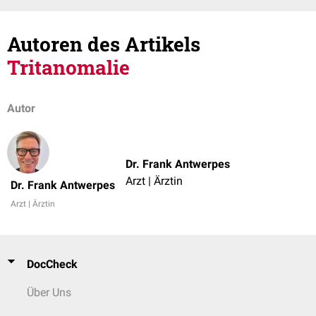
Autoren des Artikels
Tritanomalie
Autor
Dr. Frank Antwerpes
Arzt | Ärztin
Dr. Frank Antwerpes
Arzt | Ärztin
DocCheck
Über Uns