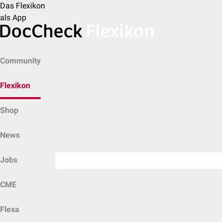
Das Flexikon
als App
Community
Flexikon
Shop
News
Jobs
CME
Flexa