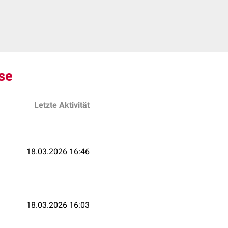
se
Letzte Aktivität
18.03.2026 16:46
18.03.2026 16:03