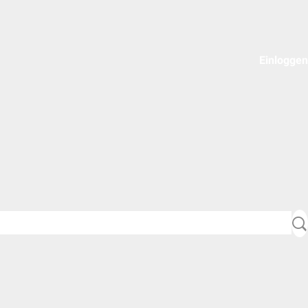
Einloggen