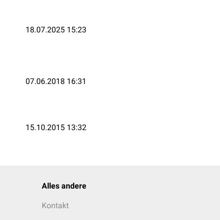
18.07.2025 15:23
07.06.2018 16:31
15.10.2015 13:32
Alles andere
Kontakt