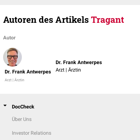
Autoren des Artikels
Tragant
Autor
Dr. Frank Antwerpes
Arzt | Ärztin
Dr. Frank Antwerpes
Arzt | Ärztin
DocCheck
Über Uns
Investor Relations