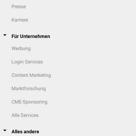
Presse
Karriere
Für Unternehmen
Werbung
Login Services
Content Marketing
Marktforschung
CME-Sponsoring
Alle Services
Alles andere