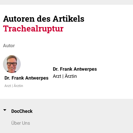
Autoren des Artikels
Trachealruptur
Autor
Dr. Frank Antwerpes
Arzt | Ärztin
Dr. Frank Antwerpes
Arzt | Ärztin
DocCheck
Über Uns