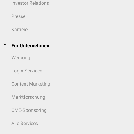
Investor Relations
Presse
Karriere
Für Unternehmen
Werbung
Login Services
Content Marketing
Marktforschung
CME-Sponsoring
Alle Services