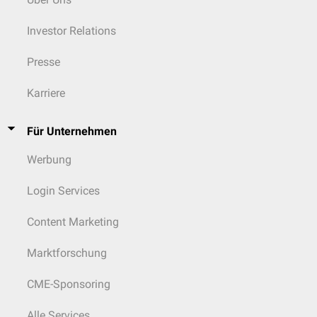
Investor Relations
Presse
Karriere
Für Unternehmen
Werbung
Login Services
Content Marketing
Marktforschung
CME-Sponsoring
Alle Services