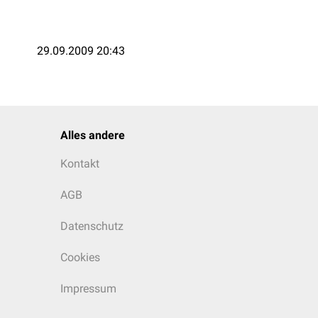
29.09.2009 20:43
Alles andere
Kontakt
AGB
Datenschutz
Cookies
Impressum