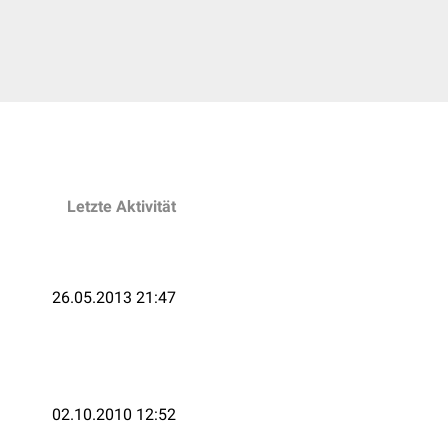
Letzte Aktivität
26.05.2013 21:47
02.10.2010 12:52