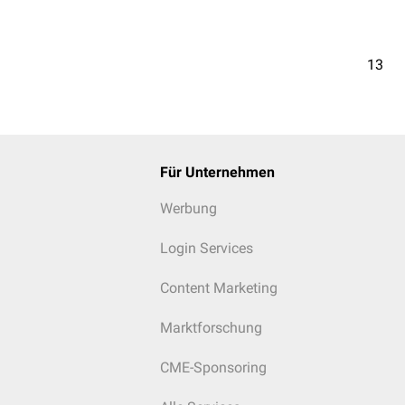
13
Für Unternehmen
Werbung
Login Services
Content Marketing
Marktforschung
CME-Sponsoring