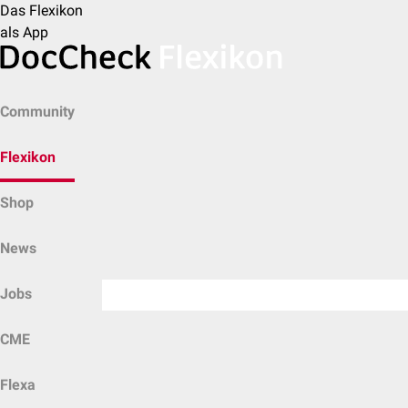
Das Flexikon
als App
Community
Flexikon
Shop
News
Jobs
CME
Flexa