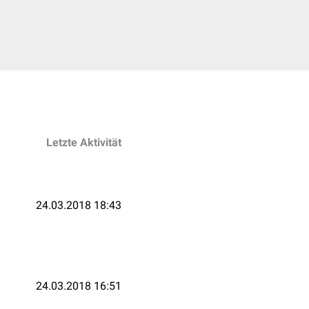
Letzte Aktivität
24.03.2018 18:43
24.03.2018 16:51