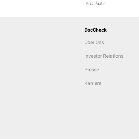
Arzt | Ärztin
DocCheck
Über Uns
Investor Relations
Presse
Karriere