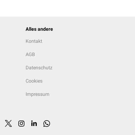
Alles andere
Kontakt
AGB
Datenschutz
Cookies
Impressum