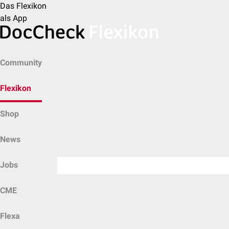
Das Flexikon
als App
Community
Flexikon
Shop
News
Jobs
CME
Flexa