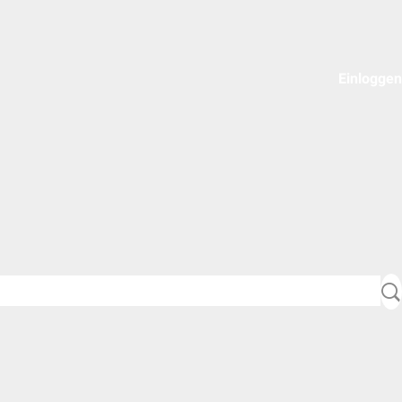
Einloggen