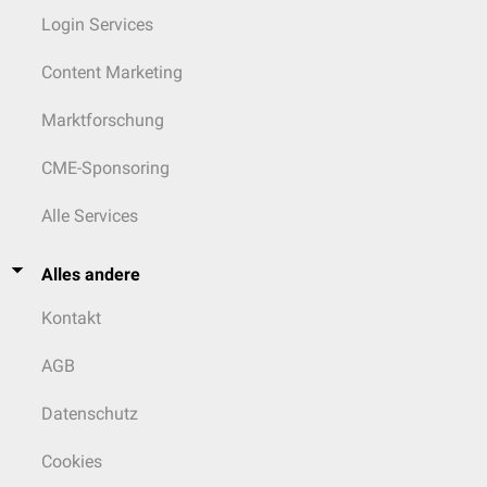
Login Services
Content Marketing
Marktforschung
CME-Sponsoring
Alle Services
Alles andere
Kontakt
AGB
Datenschutz
Cookies