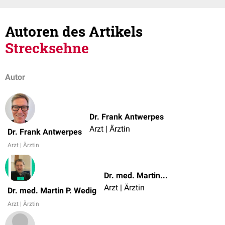
Autoren des Artikels
Strecksehne
Autor
Dr. Frank Antwerpes
Arzt | Ärztin
Dr. Frank Antwerpes
Arzt | Ärztin
Dr. med. Martin P. Wedig
Arzt | Ärztin
Dr. med. Martin P. Wedig
Arzt | Ärztin