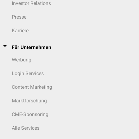
Investor Relations
Presse
Karriere
Für Unternehmen
Werbung
Login Services
Content Marketing
Marktforschung
CME-Sponsoring
Alle Services