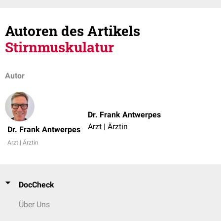
Autoren des Artikels
Stirnmuskulatur
Autor
Dr. Frank Antwerpes
Arzt | Ärztin
Dr. Frank Antwerpes
Arzt | Ärztin
DocCheck
Über Uns