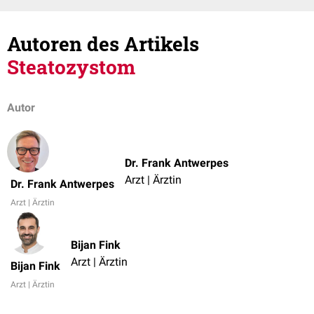
Autoren des Artikels
Steatozystom
Autor
Dr. Frank Antwerpes
Arzt | Ärztin
Dr. Frank Antwerpes
Arzt | Ärztin
Bijan Fink
Arzt | Ärztin
Bijan Fink
Arzt | Ärztin