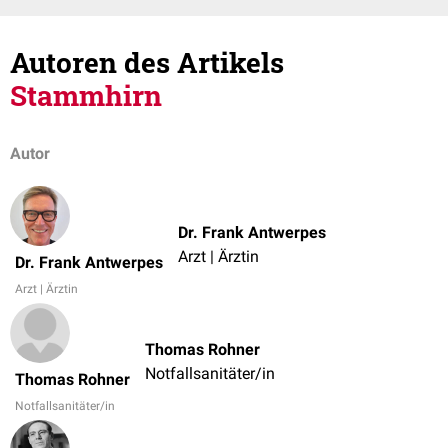
Autoren des Artikels
Stammhirn
Autor
Dr. Frank Antwerpes
Arzt | Ärztin
Dr. Frank Antwerpes
Arzt | Ärztin
Thomas Rohner
Notfallsanitäter/in
Thomas Rohner
Notfallsanitäter/in