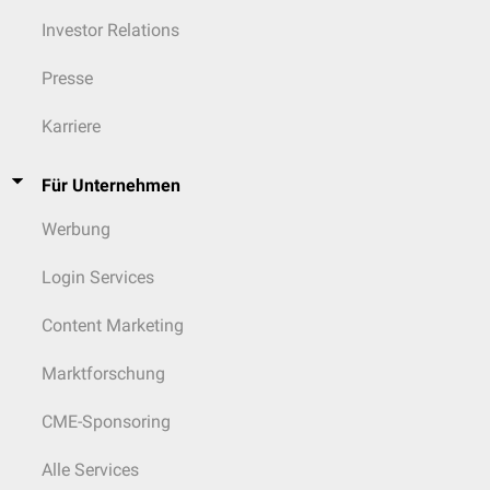
Investor Relations
Presse
Karriere
Für Unternehmen
Werbung
Login Services
Content Marketing
Marktforschung
CME-Sponsoring
Alle Services