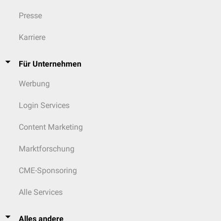
Presse
Karriere
Für Unternehmen
Werbung
Login Services
Content Marketing
Marktforschung
CME-Sponsoring
Alle Services
Alles andere