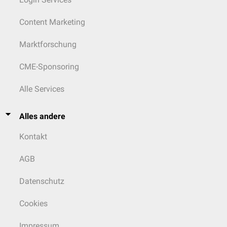
Content Marketing
Marktforschung
CME-Sponsoring
Alle Services
Alles andere
Kontakt
AGB
Datenschutz
Cookies
Impressum