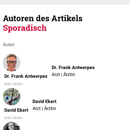
Autoren des Artikels
Sporadisch
Autor
Dr. Frank Antwerpes
Arzt | Ärztin
Dr. Frank Antwerpes
Arzt | Ärztin
David Ekert
Arzt | Ärztin
David Ekert
Arzt | Ärztin