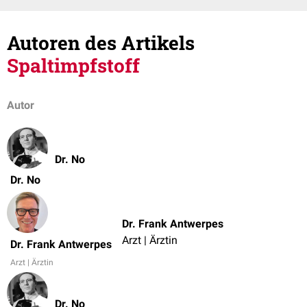
Autoren des Artikels
Spaltimpfstoff
Autor
Dr. No
Dr. No
Dr. Frank Antwerpes
Arzt | Ärztin
Dr. Frank Antwerpes
Arzt | Ärztin
Dr. No