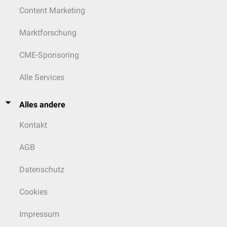
Content Marketing
Marktforschung
CME-Sponsoring
Alle Services
Alles andere
Kontakt
AGB
Datenschutz
Cookies
Impressum