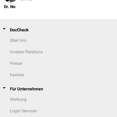
Dr. No
DocCheck
Über Uns
Investor Relations
Presse
Karriere
Für Unternehmen
Werbung
Login Services