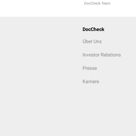
DocCheck Team
DocCheck
Über Uns
Investor Relations
Presse
Karriere