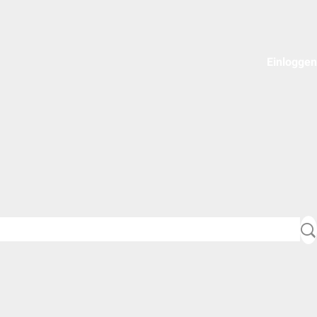
Einloggen