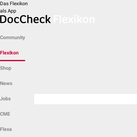
Das Flexikon
als App
Community
Flexikon
Shop
News
Jobs
CME
Flexa