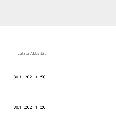
Letzte Aktivität
30.11.2021 11:50
30.11.2021 11:20