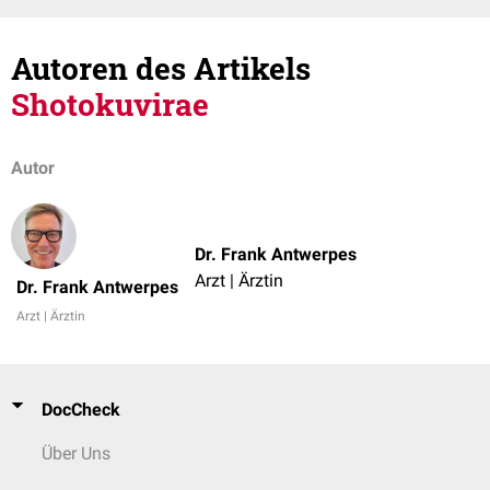
Autoren des Artikels
Shotokuvirae
Autor
Dr. Frank Antwerpes
Arzt | Ärztin
Dr. Frank Antwerpes
Arzt | Ärztin
DocCheck
Über Uns