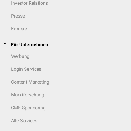
Investor Relations
Presse
Karriere
Für Unternehmen
Werbung
Login Services
Content Marketing
Marktforschung
CME-Sponsoring
Alle Services