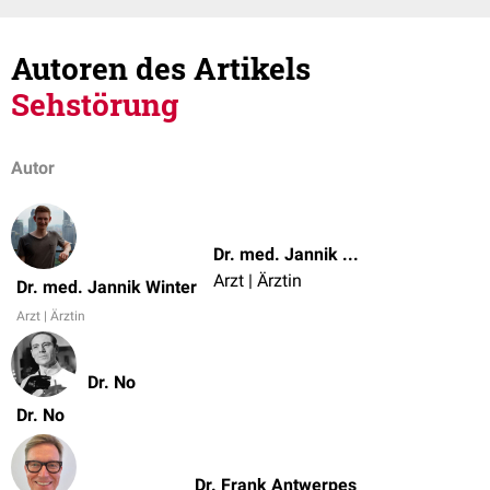
Autoren des Artikels
Sehstörung
Autor
Dr. med. Jannik Winter
Arzt | Ärztin
Dr. med. Jannik Winter
Arzt | Ärztin
Dr. No
Dr. No
Dr. Frank Antwerpes