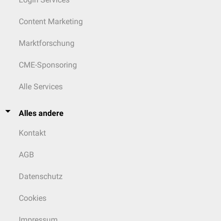
Content Marketing
Marktforschung
CME-Sponsoring
Alle Services
Alles andere
Kontakt
AGB
Datenschutz
Cookies
Impressum