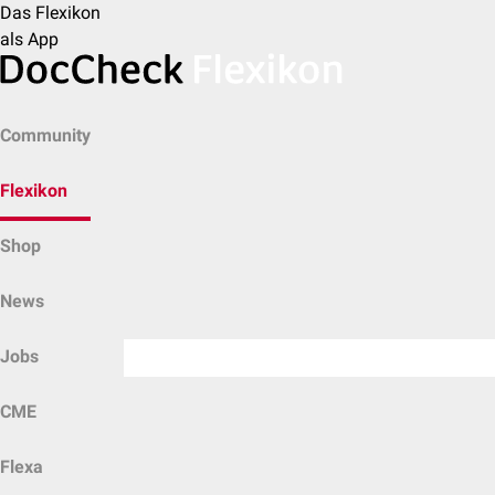
Das Flexikon
als App
Community
Flexikon
Shop
News
Jobs
CME
Flexa