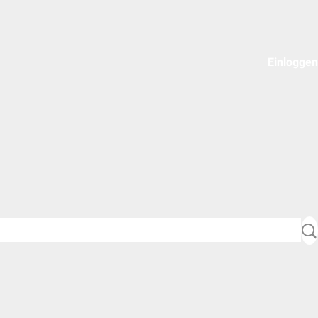
Einloggen