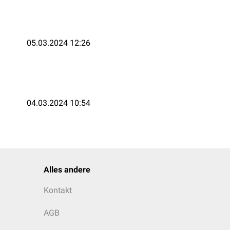
05.03.2024 12:26
04.03.2024 10:54
Alles andere
Kontakt
AGB