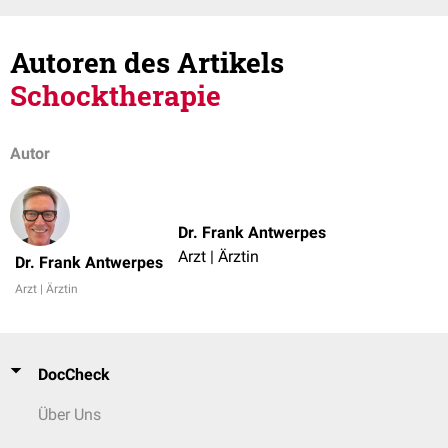
Autoren des Artikels
Schocktherapie
Autor
Dr. Frank Antwerpes
Arzt | Ärztin
Dr. Frank Antwerpes
Arzt | Ärztin
DocCheck
Über Uns