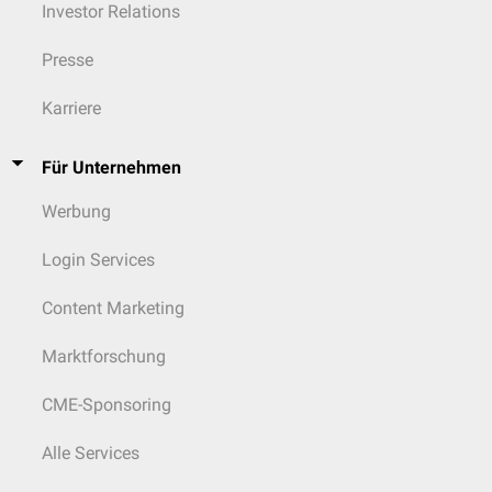
Investor Relations
Presse
Karriere
Für Unternehmen
Werbung
Login Services
Content Marketing
Marktforschung
CME-Sponsoring
Alle Services