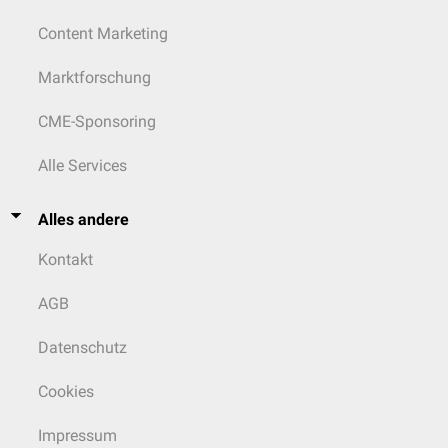
Content Marketing
Marktforschung
CME-Sponsoring
Alle Services
Alles andere
Kontakt
AGB
Datenschutz
Cookies
Impressum