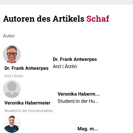
Autoren des Artikels
Schaf
Autor
Dr. Frank Antwerpes
Arzt | Ärztin
Dr. Frank Antwerpes
Arzt | Ärztin
Veronika Habermeier
Student/in der Humanmedizin
Veronika Habermeier
Student/in der Humanmedizin
Mag. med. vet. Patrick Messner