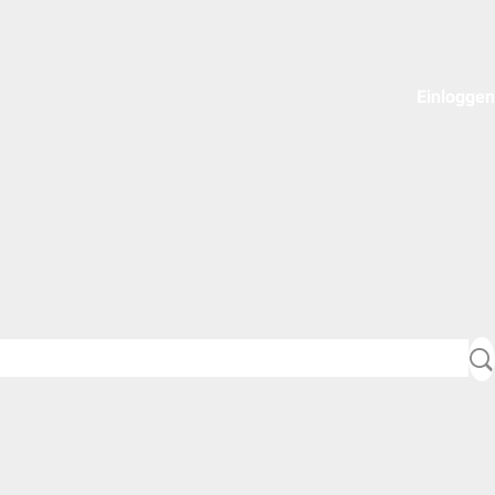
Einloggen