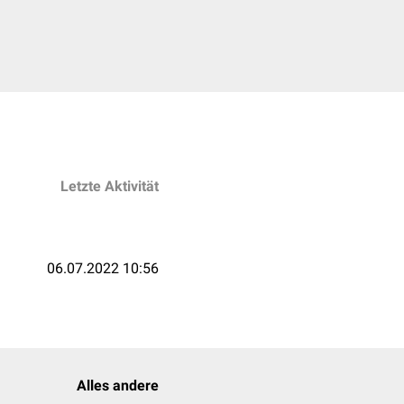
Letzte Aktivität
06.07.2022 10:56
Alles andere