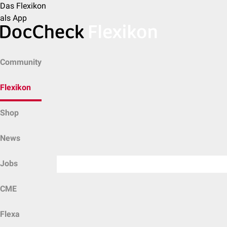
Das Flexikon
als App
Community
Flexikon
Shop
News
Jobs
CME
Flexa